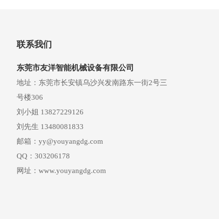
联系我们
东莞市友洋智能机械设备有限公司
地址：东莞市长安镇乌沙兴发南路东一街2号三
号楼306
刘小姐 13827229126
刘先生 13480081833
邮箱：
yy@youyangdg.com
QQ：303206178
网址：
www.youyangdg.com