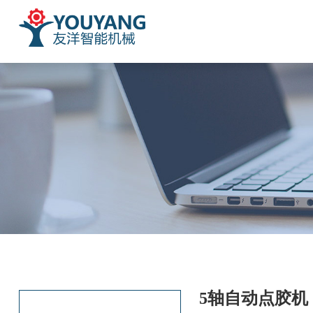
5轴自动点胶机