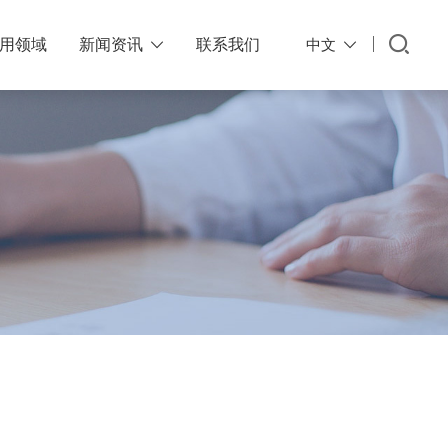
用领域
新闻资讯
联系我们
中文

