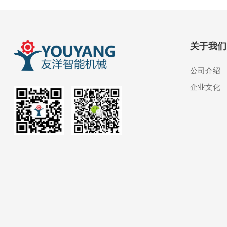
关于我们
公司介绍
企业文化