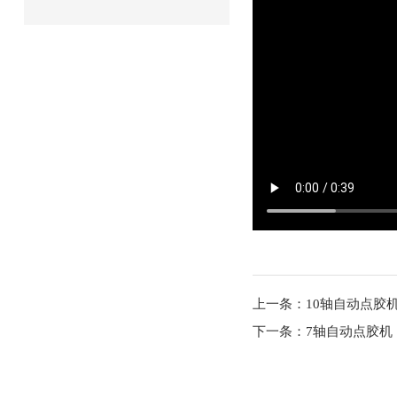
上一条：10轴自动点胶
下一条：7轴自动点胶机