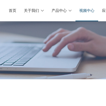
首页
关于我们
产品中心
视频中心
应

