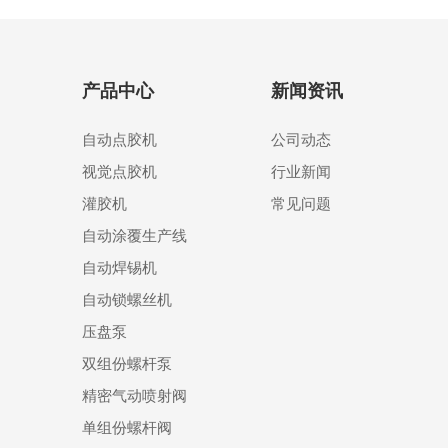
产品中心
新闻资讯
自动点胶机
公司动态
视觉点胶机
行业新闻
灌胶机
常见问题
自动涂覆生产线
自动焊锡机
自动锁螺丝机
压盘泵
双组份螺杆泵
精密气动喷射阀
单组份螺杆阀